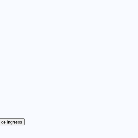
 de Ingresos