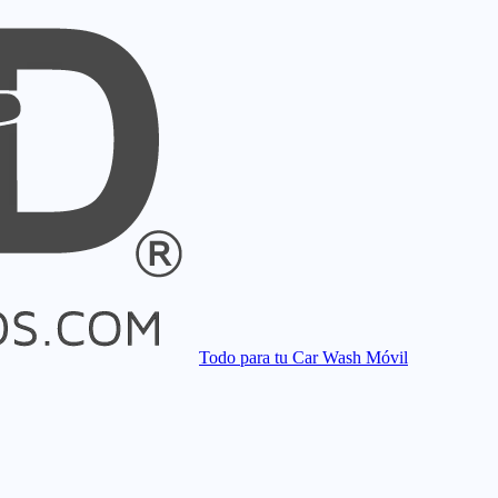
Todo para tu Car Wash Móvil