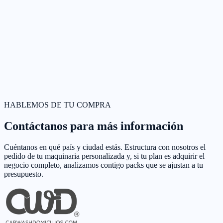
HABLEMOS DE TU COMPRA
Contáctanos para más información
Cuéntanos en qué país y ciudad estás. Estructura con nosotros el
pedido de tu maquinaria personalizada y, si tu plan es adquirir el
negocio completo, analizamos contigo packs que se ajustan a tu
presupuesto.